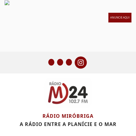
ANUNCIE AQUI
RÁDIO MIRÓBRIGA
A RÁDIO ENTRE A PLANÍCIE E O MAR