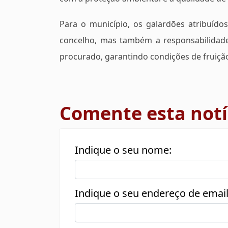
Para o município, os galardões atribuíd
concelho, mas também a responsabilidade 
procurado, garantindo condições de fruiçã
Comente esta notí
Indique o seu nome:
Indique o seu endereço de email