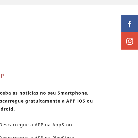
PP
ceba as notícias no seu Smartphone,
scarregue gratuítamente a APP iOS ou
droid.