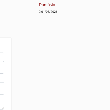
Damásio
01/08/2026