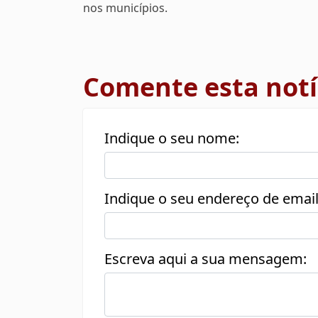
nos municípios.
Comente esta notí
Indique o seu nome:
Indique o seu endereço de email
Escreva aqui a sua mensagem: