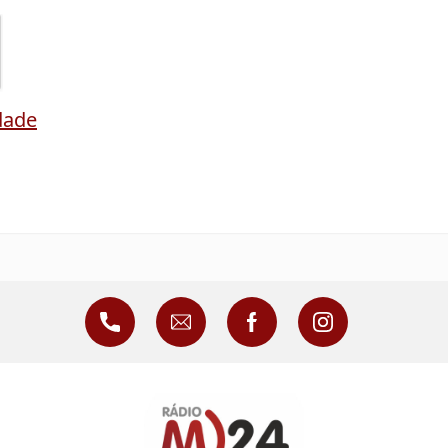
idade