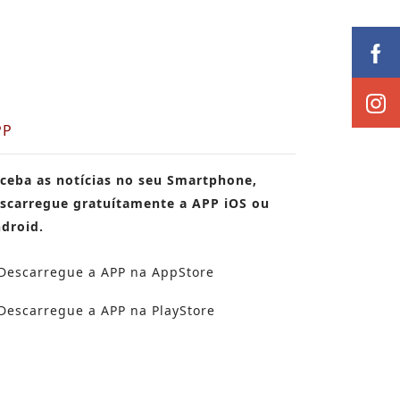
PP
ceba as notícias no seu Smartphone,
scarregue gratuítamente a APP iOS ou
droid.