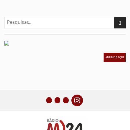
ANUNCIE AQUI