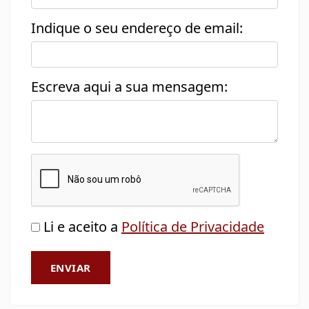
Indique o seu endereço de email:
Escreva aqui a sua mensagem:
Li e aceito a
Política de Privacidade
ENVIAR