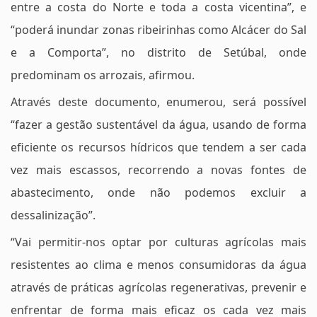
entre a costa do Norte e toda a costa vicentina”, e
“poderá inundar zonas ribeirinhas como Alcácer do Sal
e a Comporta”, no distrito de Setúbal, onde
predominam os arrozais, afirmou.
Através deste documento, enumerou, será possível
“fazer a gestão sustentável da água, usando de forma
eficiente os recursos hídricos que tendem a ser cada
vez mais escassos, recorrendo a novas fontes de
abastecimento, onde não podemos excluir a
dessalinização”.
“Vai permitir-nos optar por culturas agrícolas mais
resistentes ao clima e menos consumidoras da água
através de práticas agrícolas regenerativas, prevenir e
enfrentar de forma mais eficaz os cada vez mais