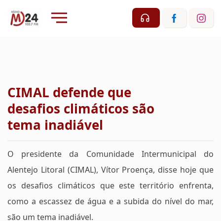
CIMAL defende que
desafios climáticos são
tema inadiável
O presidente da Comunidade Intermunicipal do
Alentejo Litoral (CIMAL), Vítor Proença, disse hoje que
os desafios climáticos que este território enfrenta,
como a escassez de água e a subida do nível do mar,
são um tema inadiável.