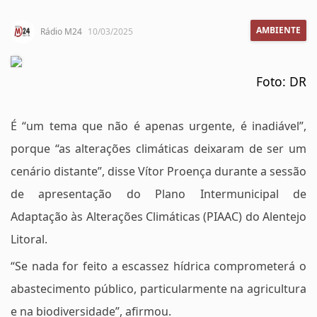
AMBIENTE
Rádio M24
10/03/2025
Foto: DR
É “um tema que não é apenas urgente, é inadiável”,
porque “as alterações climáticas deixaram de ser um
cenário distante”, disse Vítor Proença durante a sessão
de apresentação do Plano Intermunicipal de
Adaptação às Alterações Climáticas (PIAAC) do Alentejo
Litoral.
“Se nada for feito a escassez hídrica comprometerá o
abastecimento público, particularmente na agricultura
e na biodiversidade”, afirmou.