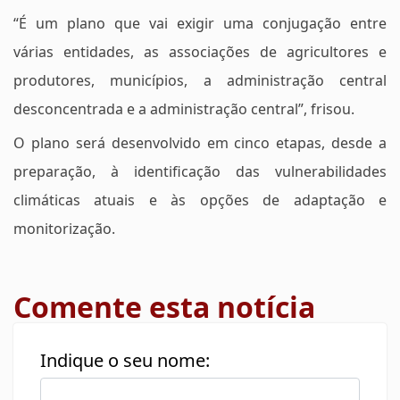
“É um plano que vai exigir uma conjugação entre
várias entidades, as associações de agricultores e
produtores, municípios, a administração central
desconcentrada e a administração central”, frisou.
O plano será desenvolvido em cinco etapas, desde a
preparação, à identificação das vulnerabilidades
climáticas atuais e às opções de adaptação e
monitorização.
Comente esta notícia
Indique o seu nome: