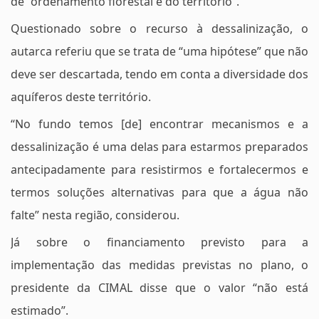
de “ordenamento florestal e do território”.
Questionado sobre o recurso à dessalinização, o
autarca referiu que se trata de “uma hipótese” que não
deve ser descartada, tendo em conta a diversidade dos
aquíferos deste território.
“No fundo temos [de] encontrar mecanismos e a
dessalinização é uma delas para estarmos preparados
antecipadamente para resistirmos e fortalecermos e
termos soluções alternativas para que a água não
falte” nesta região, considerou.
Já sobre o financiamento previsto para a
implementação das medidas previstas no plano, o
presidente da CIMAL disse que o valor “não está
estimado”.