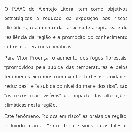
O PIAAC do Alentejo Litoral tem como objetivos
estratégicos a redução da exposição aos riscos
climáticos, o aumento da capacidade adaptativa e de
resiliência da região e a promoção do conhecimento
sobre as alterações climáticas.
Para Vítor Proença, o aumento dos fogos florestais,
“promovidos pela subida das temperaturas e pelos
fenómenos extremos como ventos fortes e humidades
reduzidas”, e “a subida do nível do mar e dos rios”, são
“os riscos mais visíveis” do impacto das alterações
climáticas nesta região.
Este fenómeno, “coloca em risco” as praias da região,
incluindo o areal, “entre Troia e Sines ou as falésias