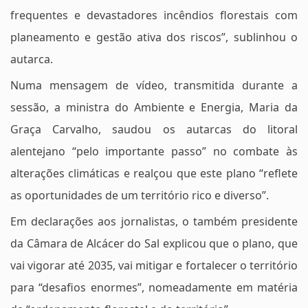
frequentes e devastadores incêndios florestais com
planeamento e gestão ativa dos riscos”, sublinhou o
autarca.
Numa mensagem de vídeo, transmitida durante a
sessão, a ministra do Ambiente e Energia, Maria da
Graça Carvalho, saudou os autarcas do litoral
alentejano “pelo importante passo” no combate às
alterações climáticas e realçou que este plano “reflete
as oportunidades de um território rico e diverso”.
Em declarações aos jornalistas, o também presidente
da Câmara de Alcácer do Sal explicou que o plano, que
vai vigorar até 2035, vai mitigar e fortalecer o território
para “desafios enormes”, nomeadamente em matéria