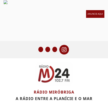
ANUNCIE AQUI
RÁDIO MIRÓBRIGA
A RÁDIO ENTRE A PLANÍCIE E O MAR