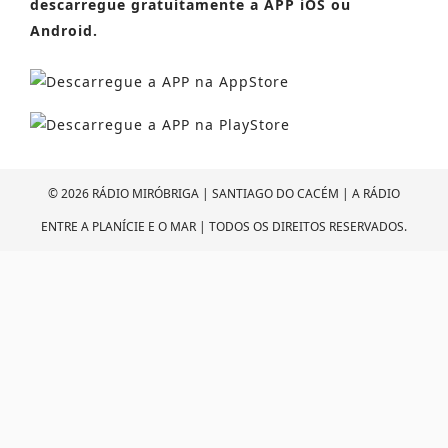
descarregue gratuítamente a APP iOS ou
Android.
© 2026 RÁDIO MIRÓBRIGA | SANTIAGO DO CACÉM | A RÁDIO
ENTRE A PLANÍCIE E O MAR | TODOS OS DIREITOS RESERVADOS.