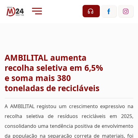
AMBILITAL aumenta
recolha seletiva em 6,5%
e soma mais 380
toneladas de recicláveis
A AMBILITAL registou um crescimento expressivo na
recolha seletiva de resíduos recicláveis em 2025,
consolidando uma tendência positiva de envolvimento
da população na separação correta de materiais, foi