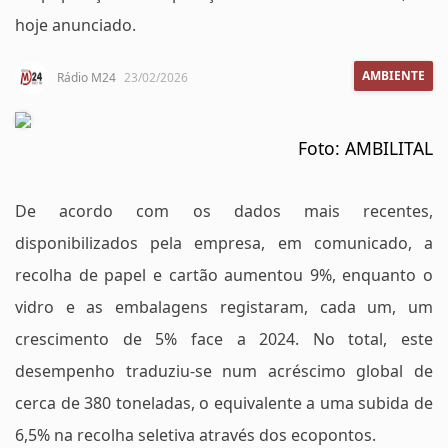
hoje anunciado.
AMBIENTE
Rádio M24
23/02/2026
Foto: AMBILITAL
De acordo com os dados mais recentes,
disponibilizados pela empresa, em comunicado, a
recolha de papel e cartão aumentou 9%, enquanto o
vidro e as embalagens registaram, cada um, um
crescimento de 5% face a 2024. No total, este
desempenho traduziu-se num acréscimo global de
cerca de 380 toneladas, o equivalente a uma subida de
6,5% na recolha seletiva através dos ecopontos.