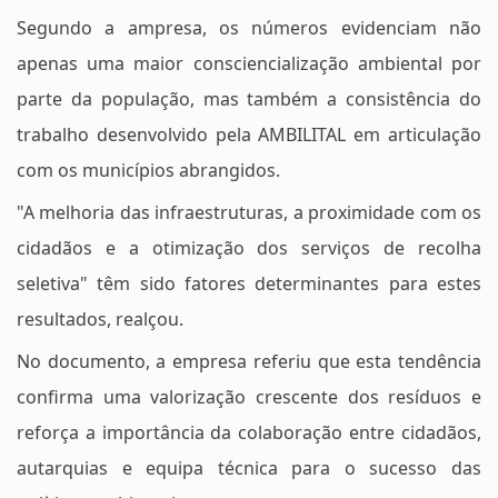
Segundo a ampresa, os números evidenciam não
apenas uma maior consciencialização ambiental por
parte da população, mas também a consistência do
trabalho desenvolvido pela AMBILITAL em articulação
com os municípios abrangidos.
"A melhoria das infraestruturas, a proximidade com os
cidadãos e a otimização dos serviços de recolha
seletiva" têm sido fatores determinantes para estes
resultados, realçou.
No documento, a empresa referiu que esta tendência
confirma uma valorização crescente dos resíduos e
reforça a importância da colaboração entre cidadãos,
autarquias e equipa técnica para o sucesso das