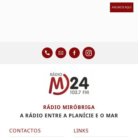
ANUNCIE AQUI
RÁDIO MIRÓBRIGA
A RÁDIO ENTRE A PLANÍCIE E O MAR
CONTACTOS
LINKS