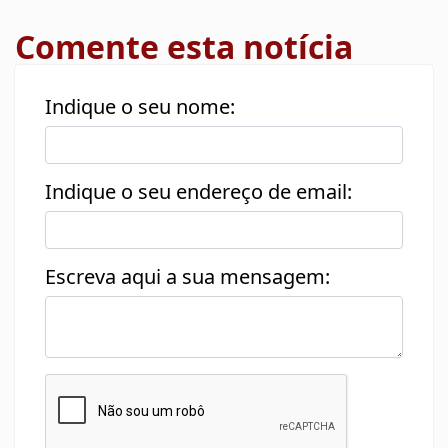
Comente esta notícia
Indique o seu nome:
Indique o seu endereço de email:
Escreva aqui a sua mensagem: