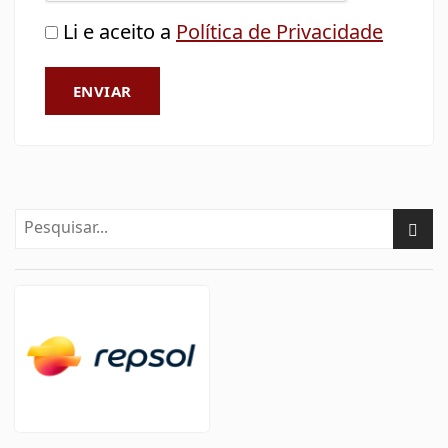
Li e aceito a
Política de Privacidade
ENVIAR