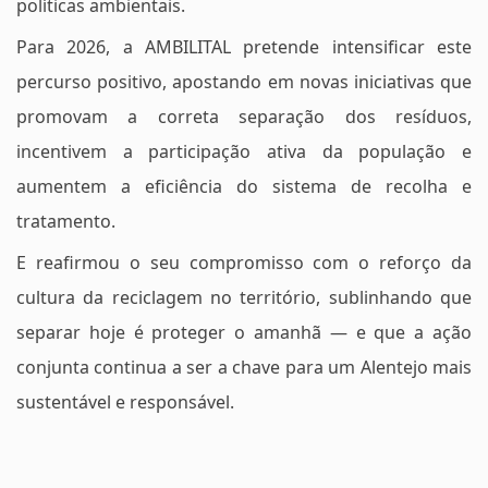
políticas ambientais.
Para 2026, a AMBILITAL pretende intensificar este
percurso positivo, apostando em novas iniciativas que
promovam a correta separação dos resíduos,
incentivem a participação ativa da população e
aumentem a eficiência do sistema de recolha e
tratamento.
E reafirmou o seu compromisso com o reforço da
cultura da reciclagem no território, sublinhando que
separar hoje é proteger o amanhã — e que a ação
conjunta continua a ser a chave para um Alentejo mais
sustentável e responsável.