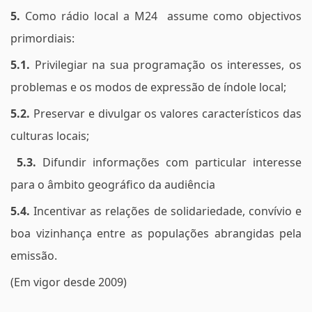
5.
Como rádio local a M24 assume como objectivos
primordiais:
5.1.
Privilegiar na sua programação os interesses, os
problemas e os modos de expressão de índole local;
5.2.
Preservar e divulgar os valores característicos das
culturas locais;
5.3.
Difundir informações com particular interesse
para o âmbito geográfico da audiência
5.4.
Incentivar as relações de solidariedade, convívio e
boa vizinhança entre as populações abrangidas pela
emissão.
(Em vigor desde 2009)