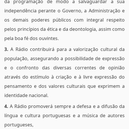
da programação de modo a salvaguardar a sua
independência perante o Governo, a Administração e
os demais poderes públicos com integral respeito
pelos princípios da ética e da deontologia, assim como
pela boa fé dos ouvintes.
3.
A Rádio contribuirá para a valorização cultural da
população, assegurando a possibilidade de expressão
e o confronto das diversas correntes de opinião
através do estímulo à criação e à livre expressão do
pensamento e dos valores culturais que exprimem a
identidade nacional.
4.
A Rádio promoverá sempre a defesa e a difusão da
língua e cultura portuguesas e a música de autores
portugueses,