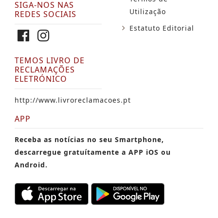
SIGA-NOS NAS
Utilização
REDES SOCIAIS
Estatuto Editorial
TEMOS LIVRO DE
RECLAMAÇÕES
ELETRÓNICO
http://www.livroreclamacoes.pt
APP
Receba as notícias no seu Smartphone,
descarregue gratuítamente a APP iOS ou
Android.