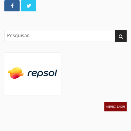
ANUNCIE AQUI