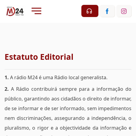
Estatuto Editorial
1.
A rádio M24 é uma Rádio local generalista.
2.
A Rádio contribuirá sempre para a informação do
público, garantindo aos cidadãos o direito de informar,
de se informar e de ser informado, sem impedimentos
nem discriminações, assegurando a independência, o
pluralismo, o rigor e a objectividade da informação e