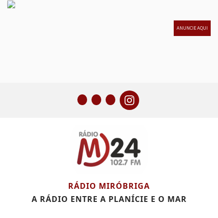
ANUNCIE AQUI
RÁDIO MIRÓBRIGA
A RÁDIO ENTRE A PLANÍCIE E O MAR