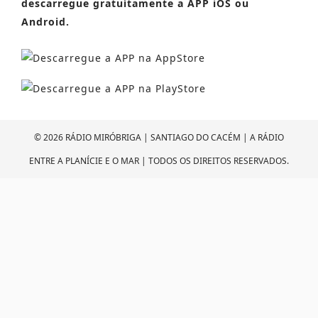
descarregue gratuítamente a APP iOS ou
Android.
© 2026 RÁDIO MIRÓBRIGA | SANTIAGO DO CACÉM | A RÁDIO
ENTRE A PLANÍCIE E O MAR | TODOS OS DIREITOS RESERVADOS.