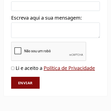
Escreva aqui a sua mensagem:
Li e aceito a
Política de Privacidade
ENVIAR