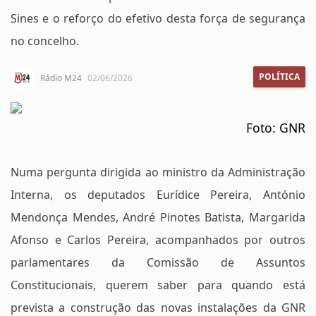
Sines e o reforço do efetivo desta força de segurança
no concelho.
POLÍTICA
Rádio M24
02/06/2026
Foto: GNR
Numa pergunta dirigida ao ministro da Administração
Interna, os deputados Eurídice Pereira, António
Mendonça Mendes, André Pinotes Batista, Margarida
Afonso e Carlos Pereira, acompanhados por outros
parlamentares da Comissão de Assuntos
Constitucionais, querem saber para quando está
prevista a construção das novas instalações da GNR