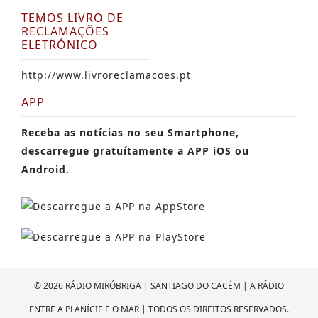
TEMOS LIVRO DE
RECLAMAÇÕES
ELETRÓNICO
http://www.livroreclamacoes.pt
APP
Receba as notícias no seu Smartphone,
descarregue gratuítamente a APP iOS ou
Android.
© 2026 RÁDIO MIRÓBRIGA | SANTIAGO DO CACÉM | A RÁDIO
ENTRE A PLANÍCIE E O MAR | TODOS OS DIREITOS RESERVADOS.