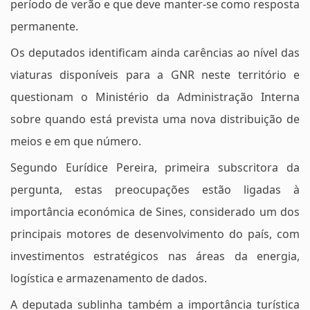
período de verão e que deve manter-se como resposta
permanente.
Os deputados identificam ainda carências ao nível das
viaturas disponíveis para a GNR neste território e
questionam o Ministério da Administração Interna
sobre quando está prevista uma nova distribuição de
meios e em que número.
Segundo Eurídice Pereira, primeira subscritora da
pergunta, estas preocupações estão ligadas à
importância económica de Sines, considerado um dos
principais motores de desenvolvimento do país, com
investimentos estratégicos nas áreas da energia,
logística e armazenamento de dados.
A deputada sublinha também a importância turística