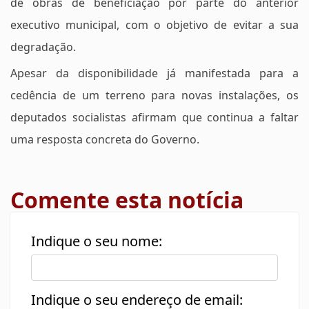
de obras de beneficiação por parte do anterior
executivo municipal, com o objetivo de evitar a sua
degradação.
Apesar da disponibilidade já manifestada para a
cedência de um terreno para novas instalações, os
deputados socialistas afirmam que continua a faltar
uma resposta concreta do Governo.
Comente esta notícia
Indique o seu nome:
Indique o seu endereço de email: