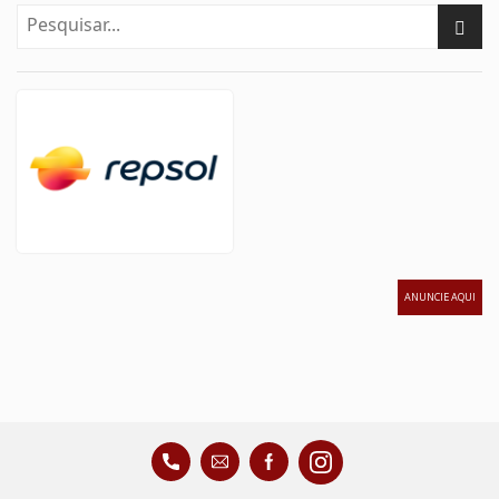
ANUNCIE AQUI