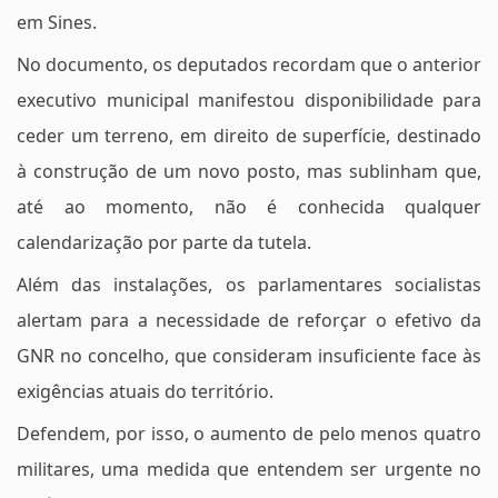
em Sines.
No documento, os deputados recordam que o anterior
executivo municipal manifestou disponibilidade para
ceder um terreno, em direito de superfície, destinado
à construção de um novo posto, mas sublinham que,
até ao momento, não é conhecida qualquer
calendarização por parte da tutela.
Além das instalações, os parlamentares socialistas
alertam para a necessidade de reforçar o efetivo da
GNR no concelho, que consideram insuficiente face às
exigências atuais do território.
Defendem, por isso, o aumento de pelo menos quatro
militares, uma medida que entendem ser urgente no