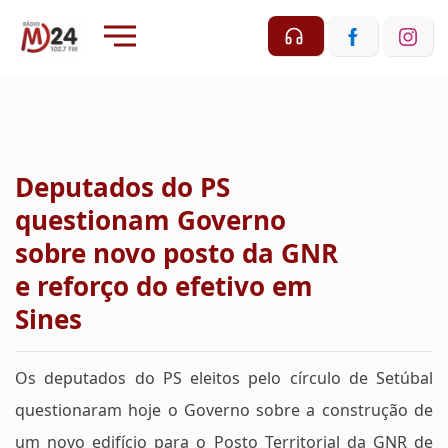
Deputados do PS
questionam Governo
sobre novo posto da GNR
e reforço do efetivo em
Sines
Os deputados do PS eleitos pelo círculo de Setúbal
questionaram hoje o Governo sobre a construção de
um novo edifício para o Posto Territorial da GNR de