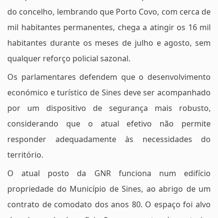
do concelho, lembrando que Porto Covo, com cerca de
mil habitantes permanentes, chega a atingir os 16 mil
habitantes durante os meses de julho e agosto, sem
qualquer reforço policial sazonal.
Os parlamentares defendem que o desenvolvimento
económico e turístico de Sines deve ser acompanhado
por um dispositivo de segurança mais robusto,
considerando que o atual efetivo não permite
responder adequadamente às necessidades do
território.
O atual posto da GNR funciona num edifício
propriedade do Município de Sines, ao abrigo de um
contrato de comodato dos anos 80. O espaço foi alvo