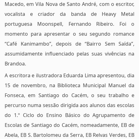
Macedo, em Vila Nova de Santo André, com o escritor,
vocalista e criador da banda de Heavy Metal
portuguesa Moonspell, Fernando Ribeiro. Foi o
momento para apresentar o seu segundo romance
“Café Kanimambo”, depois de “Bairro Sem Saída”,
assumidamente influenciado pelas suas vivências na
Brandoa.
A escritora e ilustradora Eduarda Lima apresentou, dia
15 de novembro, na Biblioteca Municipal Manuel da
Fonseca, em Santiago do Cacém, o seu trabalho e
percurso numa sessão dirigida aos alunos das escolas
do 1.º Ciclo do Ensino Básico do Agrupamento de
Escolas de Santiago do Cacém, nomeadamente, EB de
Abela, EB S. Bartolomeu da Serra, EB Relvas Verdes, EB