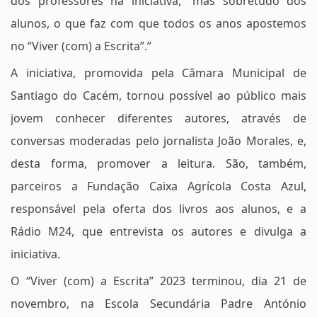
dos professores na iniciativa, “mas sobretudo dos
alunos, o que faz com que todos os anos apostemos
no “Viver (com) a Escrita”.”
A iniciativa, promovida pela Câmara Municipal de
Santiago do Cacém, tornou possível ao público mais
jovem conhecer diferentes autores, através de
conversas moderadas pelo jornalista João Morales, e,
desta forma, promover a leitura. São, também,
parceiros a Fundação Caixa Agrícola Costa Azul,
responsável pela oferta dos livros aos alunos, e a
Rádio M24, que entrevista os autores e divulga a
iniciativa.
O “Viver (com) a Escrita” 2023 terminou, dia 21 de
novembro, na Escola Secundária Padre António