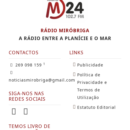
RÁDIO MIRÓBRIGA
A RÁDIO ENTRE A PLANÍCIE E O MAR
CONTACTOS
LINKS
1
269 098 159
Publicidade
Política de
noticiasmirobriga@gmail.com
Privacidade e
Termos de
SIGA-NOS NAS
Utilização
REDES SOCIAIS
Estatuto Editorial
TEMOS LIVRO DE