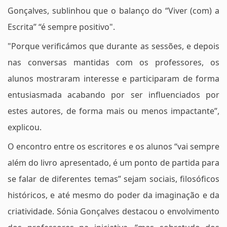
Gonçalves, sublinhou que o balanço do “Viver (com) a
Escrita” “é sempre positivo".
"Porque verificámos que durante as sessões, e depois
nas conversas mantidas com os professores, os
alunos mostraram interesse e participaram de forma
entusiasmada acabando por ser influenciados por
estes autores, de forma mais ou menos impactante”,
explicou.
O encontro entre os escritores e os alunos “vai sempre
além do livro apresentado, é um ponto de partida para
se falar de diferentes temas” sejam sociais, filosóficos
históricos, e até mesmo do poder da imaginação e da
criatividade. Sónia Gonçalves destacou o envolvimento