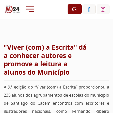
"Viver (com) a Escrita" dá
a conhecer autores e
promove a leitura a
alunos do Município
A 9.ª edição do “Viver (com) a Escrita” proporcionou a
235 alunos dos agrupamentos de escolas do município
de Santiago do Cacém encontros com escritores e
ilustradores nacionais, como Fernando Ribeiro