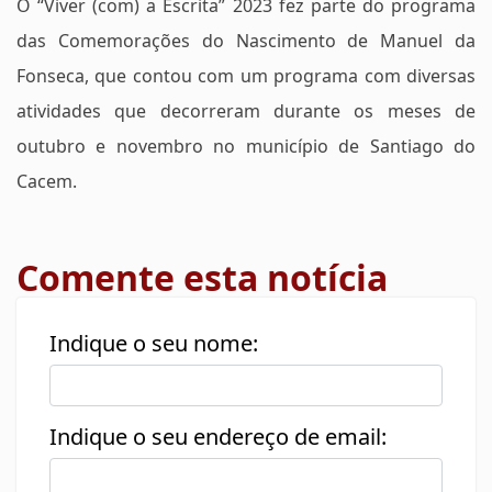
O “Viver (com) a Escrita” 2023 fez parte do programa
das Comemorações do Nascimento de Manuel da
Fonseca, que contou com um programa com diversas
atividades que decorreram durante os meses de
outubro e novembro no município de Santiago do
Cacem.
Comente esta notícia
Indique o seu nome:
Indique o seu endereço de email: