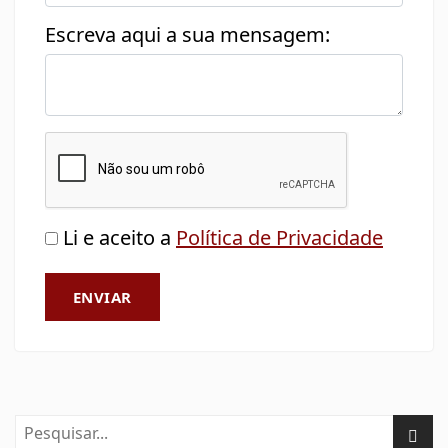
Escreva aqui a sua mensagem:
Li e aceito a
Política de Privacidade
ENVIAR