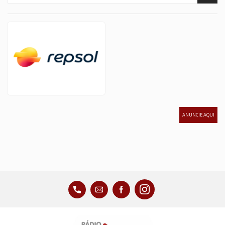
ANUNCIE AQUI