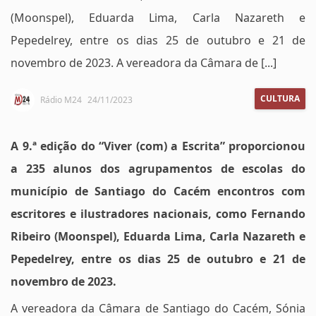
(Moonspel), Eduarda Lima, Carla Nazareth e
Pepedelrey, entre os dias 25 de outubro e 21 de
novembro de 2023. A vereadora da Câmara de [...]
CULTURA
Rádio M24
24/11/2023
A 9.ª edição do “Viver (com) a Escrita” proporcionou
a 235 alunos dos agrupamentos de escolas do
município de Santiago do Cacém encontros com
escritores e ilustradores nacionais, como Fernando
Ribeiro (Moonspel), Eduarda Lima, Carla Nazareth e
Pepedelrey, entre os dias 25 de outubro e 21 de
novembro de 2023.
A vereadora da Câmara de Santiago do Cacém, Sónia