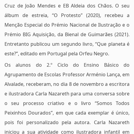
Cruz de João Mendes e EB Aldeia dos Chãos. O seu
álbum de estreia, “O Protesto” (2020), recebeu a
Menção Especial do Prémio Nacional de Ilustração e o
Prémio BIG Aquisição, da Bienal de Guimarães (2021).
Entretanto publicou um segundo livro, “Que planeta é
este?”, editado em Portugal pela Orfeu Negro.
Os alunos do 2.º Ciclo do Ensino Básico do
Agrupamento de Escolas Professor Arménio Lança, em
Alvalade, receberam, no dia 8 de novembro a escritora
e ilustradora Carla Nazareth para uma conversa sobre
o seu processo criativo e o livro “Somos Todos
Peixinhos Dourados”, em que cada exemplar é único,
pois foi personalizado pela autora. Carla Nazareth
iniciou a sua atividade como ilustradora infantil em