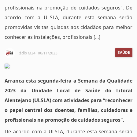
profissionais na promoção de cuidados seguros". De
acordo com a ULSLA, durante esta semana serão
promovidas visitas guiadas aos cidadãos para melhor
conhecer as instalações, profissionais [...]
SAÚDE
Rádio M24
06/11/2023
Arranca esta segunda-feira a Semana da Qualidade
2023 da Unidade Local de Saúde do Litoral
Alentejano (ULSLA) com atividades para “reconhecer
o papel central dos doentes, famílias, cuidadores e
profissionais na promoção de cuidados seguros".
De acordo com a ULSLA, durante esta semana serão