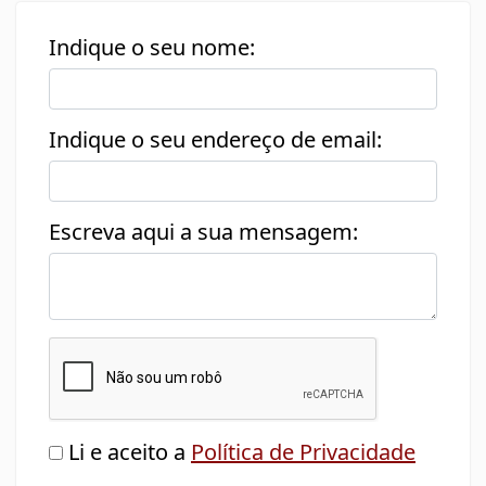
Indique o seu nome:
Indique o seu endereço de email:
Escreva aqui a sua mensagem:
Li e aceito a
Política de Privacidade