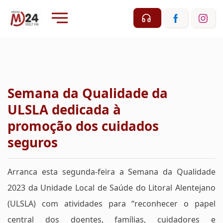
Semana da Qualidade da
ULSLA dedicada à
promoção dos cuidados
seguros
Arranca esta segunda-feira a Semana da Qualidade
2023 da Unidade Local de Saúde do Litoral Alentejano
(ULSLA) com atividades para “reconhecer o papel
central dos doentes, famílias, cuidadores e