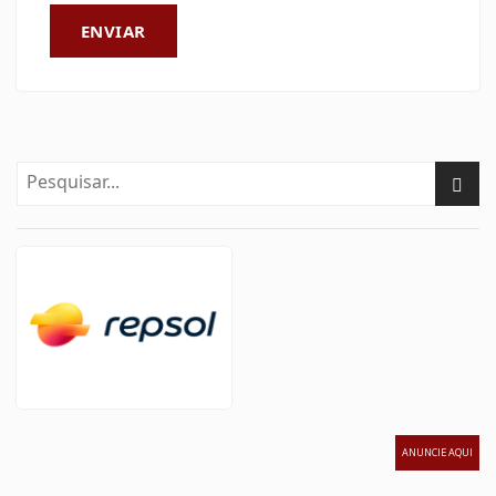
ENVIAR
ANUNCIE AQUI