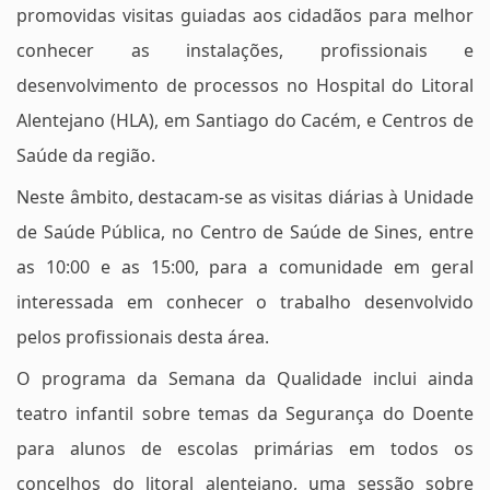
promovidas visitas guiadas aos cidadãos para melhor
conhecer as instalações, profissionais e
desenvolvimento de processos no Hospital do Litoral
Alentejano (HLA), em Santiago do Cacém, e Centros de
Saúde da região.
Neste âmbito, destacam-se as visitas diárias à Unidade
de Saúde Pública, no Centro de Saúde de Sines, entre
as 10:00 e as 15:00, para a comunidade em geral
interessada em conhecer o trabalho desenvolvido
pelos profissionais desta área.
O programa da Semana da Qualidade inclui ainda
teatro infantil sobre temas da Segurança do Doente
para alunos de escolas primárias em todos os
concelhos do litoral alentejano, uma sessão sobre