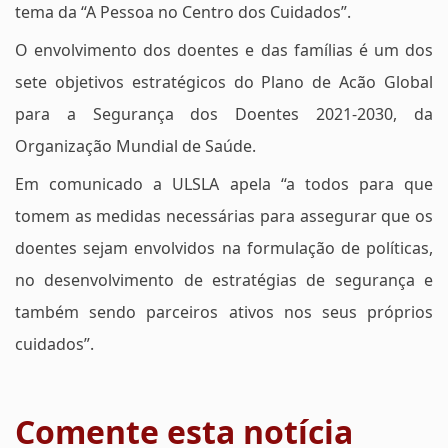
tema da “A Pessoa no Centro dos Cuidados”.
O envolvimento dos doentes e das famílias é um dos
sete objetivos estratégicos do Plano de Acão Global
para a Segurança dos Doentes 2021-2030, da
Organização Mundial de Saúde.
Em comunicado a ULSLA apela “a todos para que
tomem as medidas necessárias para assegurar que os
doentes sejam envolvidos na formulação de políticas,
no desenvolvimento de estratégias de segurança e
também sendo parceiros ativos nos seus próprios
cuidados”.
Comente esta notícia