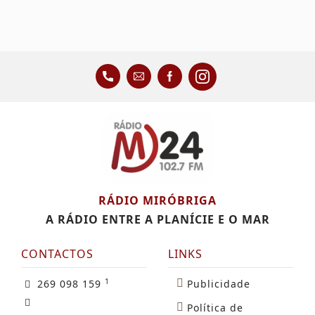
RÁDIO MIRÓBRIGA
A RÁDIO ENTRE A PLANÍCIE E O MAR
CONTACTOS
LINKS
1
269 098 159
Publicidade
Política de