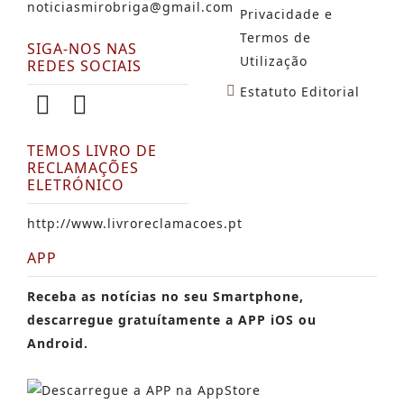
noticiasmirobriga@gmail.com
Privacidade e
Termos de
SIGA-NOS NAS
Utilização
REDES SOCIAIS
Estatuto Editorial
TEMOS LIVRO DE
RECLAMAÇÕES
ELETRÓNICO
http://www.livroreclamacoes.pt
APP
Receba as notícias no seu Smartphone,
descarregue gratuítamente a APP iOS ou
Android.