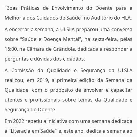
“Boas Práticas de Envolvimento do Doente para a
Melhoria dos Cuidados de Saúde” no Auditório do HLA.
A encerrar a semana, a ULSLA preparou uma conversa
sobre “Saúde e Doença Mental”, na sexta-feira, pelas
16:00, na Câmara de Grândola, dedicada a responder a
perguntas e dúvidas dos cidadãos.
A Comissão da Qualidade e Segurança da ULSLA
realizou, em 2019, a primeira edição da Semana da
Qualidade, com o propósito de envolver e capacitar
utentes e profissionais sobre temas da Qualidade e
Segurança do Doente.
Em 2022 repetiu a iniciativa com uma semana dedicada
à "Literacia em Saúde" e, este ano, dedica a semana ao