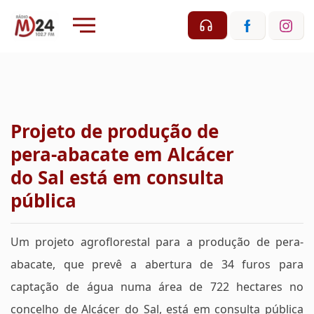
Projeto de produção de
pera-abacate em Alcácer
do Sal está em consulta
pública
Um projeto agroflorestal para a produção de pera-
abacate, que prevê a abertura de 34 furos para
captação de água numa área de 722 hectares no
concelho de Alcácer do Sal, está em consulta pública