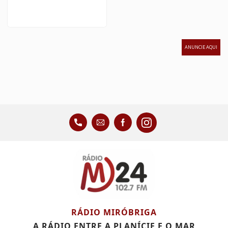
ANUNCIE AQUI
RÁDIO MIRÓBRIGA
A RÁDIO ENTRE A PLANÍCIE E O MAR