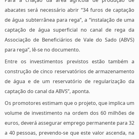
Para a criação da área agrícola de produção de
abacates será necessário abrir “34 furos de captação
de água subterrânea para rega”, a “instalação de uma
captação de água superficial no canal de rega da
Associação de Beneficiários de Vale do Sado (ABVS)
para rega”, lê-se no documento.
Entre os investimentos previstos estão também a
construção de cinco reservatórios de armazenamento
de água e de um reservatório de regularização da
captação do canal da ABVS”, aponta.
Os promotores estimam que o projeto, que implica um
volume de investimento na ordem dos 60 milhões de
euros, deverá assegurar emprego permanente para 32
a 40 pessoas, prevendo-se que este valor ascenda, na