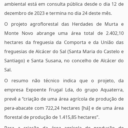
ambiental está em consulta pública desde o dia 12 de
dezembro de 2023 e termina no dia 24 deste mês.
O projeto agroflorestal das Herdades de Murta e
Monte Novo abrange uma área total de 2.402,10
hectares da freguesia da Comporta e da União das
freguesias de Alcácer do Sal (Santa Maria do Castelo e
Santiago) e Santa Susana, no concelho de Alcácer do
Sal.
O resumo não técnico indica que o projeto, da
empresa Expoente Frugal Lda, do grupo Aquaterra,
prevê a “criação de uma área agrícola de produção de
pera-abacate com 722,24 hectares [há] e de uma área
florestal de produção de 1.415,85 hectares”.