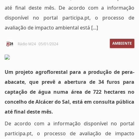
até final deste mês. De acordo com a informação
disponível no portal participa.pt, o processo de
avaliação de impacto ambiental está [...]
AMBIENTE
Rádio M24
05/01/2024
Um projeto agroflorestal para a produção de pera-
abacate, que prevê a abertura de 34 furos para
captação de água numa área de 722 hectares no
concelho de Alcácer do Sal, está em consulta pública
até final deste mês.
De acordo com a informação disponível no portal
participa.pt, o processo de avaliação de impacto