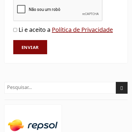
Li e aceito a
Política de Privacidade
ENVIAR