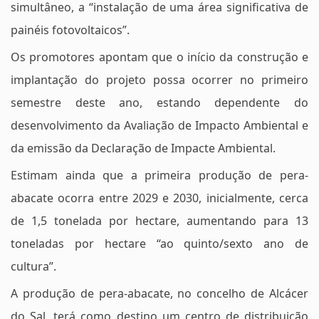
simultâneo, a “instalação de uma área significativa de
painéis fotovoltaicos”.
Os promotores apontam que o início da construção e
implantação do projeto possa ocorrer no primeiro
semestre deste ano, estando dependente do
desenvolvimento da Avaliação de Impacto Ambiental e
da emissão da Declaração de Impacte Ambiental.
Estimam ainda que a primeira produção de pera-
abacate ocorra entre 2029 e 2030, inicialmente, cerca
de 1,5 tonelada por hectare, aumentando para 13
toneladas por hectare “ao quinto/sexto ano de
cultura”.
A produção de pera-abacate, no concelho de Alcácer
do Sal, terá como destino um centro de distribuição