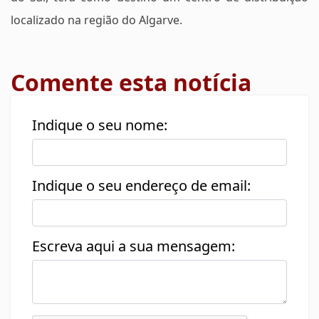
localizado na região do Algarve.
Comente esta notícia
Indique o seu nome:
Indique o seu endereço de email:
Escreva aqui a sua mensagem: