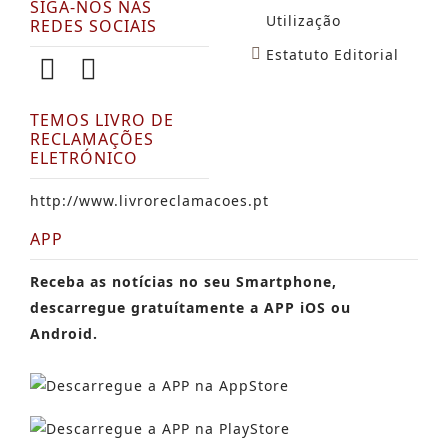
SIGA-NOS NAS
Utilização
REDES SOCIAIS
Estatuto Editorial
TEMOS LIVRO DE
RECLAMAÇÕES
ELETRÓNICO
http://www.livroreclamacoes.pt
APP
Receba as notícias no seu Smartphone,
descarregue gratuítamente a APP iOS ou
Android.