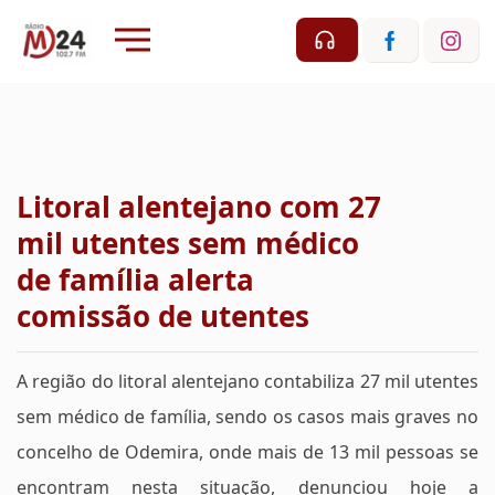
Litoral alentejano com 27
mil utentes sem médico
de família alerta
comissão de utentes
A região do litoral alentejano contabiliza 27 mil utentes
sem médico de família, sendo os casos mais graves no
concelho de Odemira, onde mais de 13 mil pessoas se
encontram nesta situação, denunciou hoje a