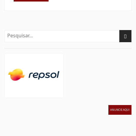
ANUNCIE AQUI