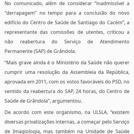
No comunicado, além de considerar “inadmissível a
"derrapagem" no tempo para a conclusão do novo
edifício do Centro de Saúde de Santiago do Cacém”, a
representante das comissões de utentes, criticou a
não reabertura do Serviço de Atendimento
Permanente (SAP) de Grândola.
“Mais grave ainda é o Ministério da Saúde não querer
cumprir uma resolução da Assembleia da República,
aprovada em 2011, com os votos favoráveis do PSD, no
sentido da reabertura do SAP, 24 horas, do Centro de
Saúde de Grândola”, argumentou.
De acordo com este organismo, na ULSLA, “existem
diversas privatizações internas, a começar pelo Serviço
de Imagiologia, mas também na Unidade de Saúde