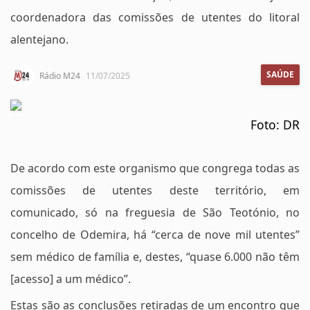
coordenadora das comissões de utentes do litoral
alentejano.
SAÚDE
Rádio M24
11/07/2025
Foto: DR
De acordo com este organismo que congrega todas as
comissões de utentes deste território, em
comunicado, só na freguesia de São Teotónio, no
concelho de Odemira, há “cerca de nove mil utentes”
sem médico de família e, destes, “quase 6.000 não têm
[acesso] a um médico”.
Estas são as conclusões retiradas de um encontro que