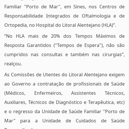
Familiar "Porto de Mar", em Sines, nos Centros de
Responsabilidade Integrados de Oftalmologia e de
Ortopedia, no Hospital do Litoral Alentejano (HLA)”.
“No HLA mais de 20% dos Tempos Máximos de
Resposta Garantidos ("Tempos de Espera"), não são
cumpridos nas consultas e também nas cirurgias”,
realçou.
As Comissões de Utentes do Litoral Alentejano exigem
ao Governo a contratação de profissionais de Saúde
(Médicos, Enfermeiros, Assistentes Técnicos,
Auxiliares, Técnicos de Diagnóstico e Terapêutica, etc)
e o regresso da Unidade de Saúde Familiar "Porto de
Mar" para a Unidade de Cuidados de Saúde