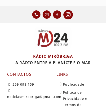
RÁDIO MIRÓBRIGA
A RÁDIO ENTRE A PLANÍCIE E O MAR
CONTACTOS
LINKS
1
269 098 159
Publicidade
Política de
noticiasmirobriga@gmail.com
Privacidade e
Termos de