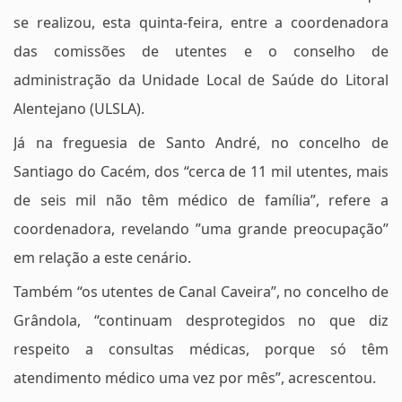
se realizou, esta quinta-feira, entre a coordenadora
das comissões de utentes e o conselho de
administração da Unidade Local de Saúde do Litoral
Alentejano (ULSLA).
Já na freguesia de Santo André, no concelho de
Santiago do Cacém, dos “cerca de 11 mil utentes, mais
de seis mil não têm médico de família”, refere a
coordenadora, revelando ”uma grande preocupação”
em relação a este cenário.
Também “os utentes de Canal Caveira”, no concelho de
Grândola, “continuam desprotegidos no que diz
respeito a consultas médicas, porque só têm
atendimento médico uma vez por mês”, acrescentou.