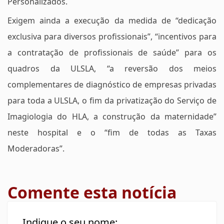
Personalizados.
Exigem ainda a execução da medida de “dedicação
exclusiva para diversos profissionais”, “incentivos para
a contratação de profissionais de saúde” para os
quadros da ULSLA, “a reversão dos meios
complementares de diagnóstico de empresas privadas
para toda a ULSLA, o fim da privatização do Serviço de
Imagiologia do HLA, a construção da maternidade”
neste hospital e o “fim de todas as Taxas
Moderadoras”.
Comente esta notícia
Indique o seu nome: