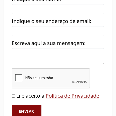
Indique o seu endereço de email:
Escreva aqui a sua mensagem:
Li e aceito a
Política de Privacidade
ENVIAR