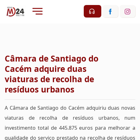
Câmara de Santiago do
Cacém adquire duas
viaturas de recolha de
resíduos urbanos
A Câmara de Santiago do Cacém adquiriu duas novas
viaturas de recolha de resíduos urbanos, num
investimento total de 445.875 euros para melhorar a
qualidade do serviço prestado na recolha de resíduos