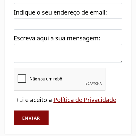
Indique o seu endereço de email:
Escreva aqui a sua mensagem:
Li e aceito a
Política de Privacidade
ENVIAR