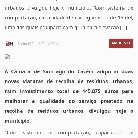
urbanos, divulgou hoje o município. "Com sistema de
compactação, capacidade de carregamento de 16 m3,
uma das quais equipada com grua para elevação [...]
AMBIENTE
Rádio M24
05/11/2024
A Câmara de Santiago do Cacém adquiriu duas
novas viaturas de recolha de resíduos urbanos,
num investimento total de 445.875 euros para
melhorar a qualidade do serviço prestado na
recolha de resíduos urbanos, divulgou hoje o
município.
"Com sistema de compactação, capacidade de