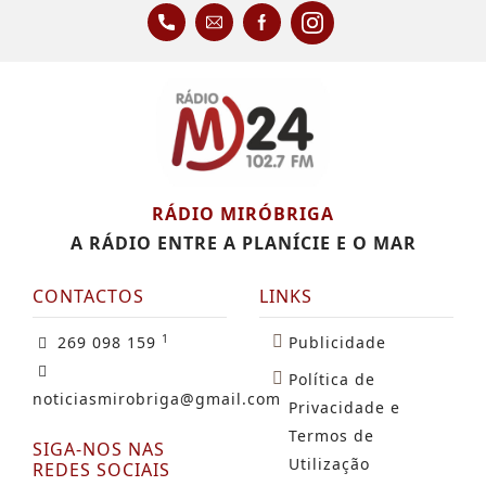
RÁDIO MIRÓBRIGA
A RÁDIO ENTRE A PLANÍCIE E O MAR
CONTACTOS
LINKS
1
269 098 159
Publicidade
Política de
noticiasmirobriga@gmail.com
Privacidade e
Termos de
SIGA-NOS NAS
Utilização
REDES SOCIAIS