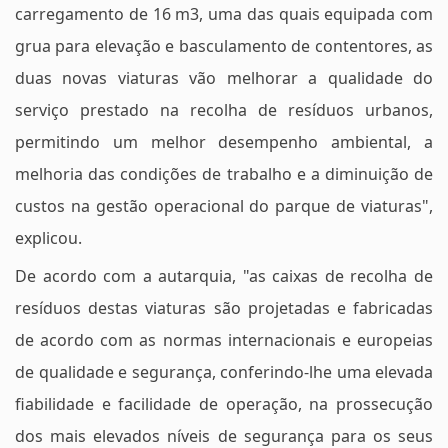
carregamento de 16 m3, uma das quais equipada com
grua para elevação e basculamento de contentores, as
duas novas viaturas vão melhorar a qualidade do
serviço prestado na recolha de resíduos urbanos,
permitindo um melhor desempenho ambiental, a
melhoria das condições de trabalho e a diminuição de
custos na gestão operacional do parque de viaturas",
explicou.
De acordo com a autarquia, "as caixas de recolha de
resíduos destas viaturas são projetadas e fabricadas
de acordo com as normas internacionais e europeias
de qualidade e segurança, conferindo-lhe uma elevada
fiabilidade e facilidade de operação, na prossecução
dos mais elevados níveis de segurança para os seus