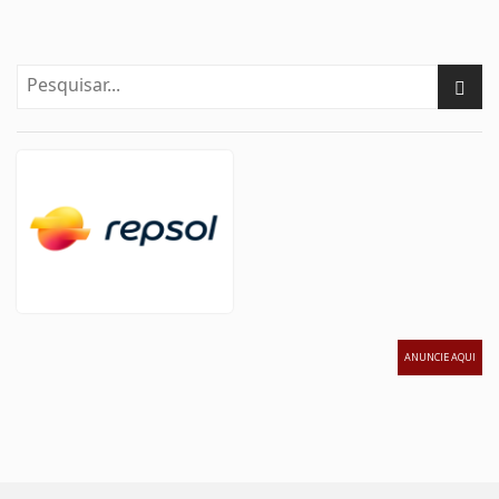
ANUNCIE AQUI