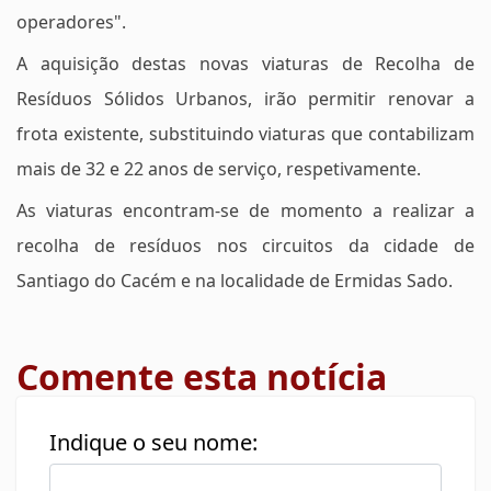
operadores".
A aquisição destas novas viaturas de Recolha de
Resíduos Sólidos Urbanos, irão permitir renovar a
frota existente, substituindo viaturas que contabilizam
mais de 32 e 22 anos de serviço, respetivamente.
As viaturas encontram-se de momento a realizar a
recolha de resíduos nos circuitos da cidade de
Santiago do Cacém e na localidade de Ermidas Sado.
Comente esta notícia
Indique o seu nome: