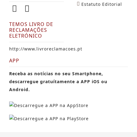
Estatuto Editorial
TEMOS LIVRO DE
RECLAMAÇÕES
ELETRÓNICO
http://www.livroreclamacoes.pt
APP
Receba as notícias no seu Smartphone,
descarregue gratuítamente a APP iOS ou
Android.