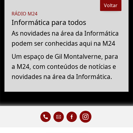
Voltar
RÁDIO M24
Informática para todos
As novidades na área da Informática
podem ser conhecidas aqui na M24
Um espaço de Gil Montalverne, para
a M24, com conteúdos de notícias e
novidades na área da Informática.