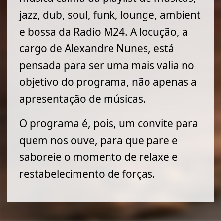
jazz, dub, soul, funk, lounge, ambient
e bossa da Radio M24. A locução, a
cargo de Alexandre Nunes, está
pensada para ser uma mais valia no
objetivo do programa, não apenas a
apresentação de músicas.
O programa é, pois, um convite para
quem nos ouve, para que pare e
saboreie o momento de relaxe e
restabelecimento de forças.