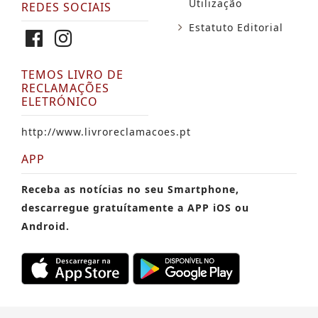
Utilização
REDES SOCIAIS
Estatuto Editorial
TEMOS LIVRO DE
RECLAMAÇÕES
ELETRÓNICO
http://www.livroreclamacoes.pt
APP
Receba as notícias no seu Smartphone,
descarregue gratuítamente a APP iOS ou
Android.