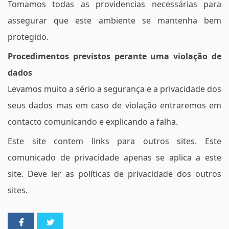
Tomamos todas as providencias necessárias para
assegurar que este ambiente se mantenha bem
protegido.
Procedimentos previstos perante uma violação de
dados
Levamos muito a sério a segurança e a privacidade dos
seus dados mas em caso de violação entraremos em
contacto comunicando e explicando a falha.
Este site contem links para outros sites. Este
comunicado de privacidade apenas se aplica a este
site. Deve ler as políticas de privacidade dos outros
sites.