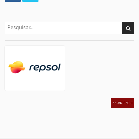
ANUNCIE AQUI