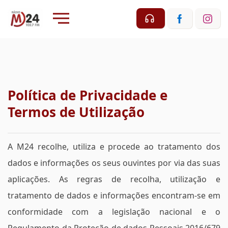
Política de Privacidade e
Termos de Utilização
A M24 recolhe, utiliza e procede ao tratamento dos
dados e informações os seus ouvintes por via das suas
aplicações. As regras de recolha, utilização e
tratamento de dados e informações encontram-se em
conformidade com a legislação nacional e o
Regulamento da Proteção de dados Pessoais 2016/679