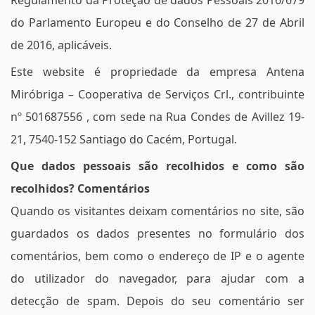
do Parlamento Europeu e do Conselho de 27 de Abril
de 2016, aplicáveis.
Este website é propriedade da empresa Antena
Miróbriga – Cooperativa de Serviços Crl., contribuinte
nº 501687556 , com sede na Rua Condes de Avillez 19-
21, 7540-152 Santiago do Cacém, Portugal.
Que dados pessoais são recolhidos e como são
recolhidos? Comentários
Quando os visitantes deixam comentários no site, são
guardados os dados presentes no formulário dos
comentários, bem como o endereço de IP e o agente
do utilizador do navegador, para ajudar com a
detecção de spam. Depois do seu comentário ser