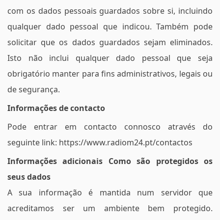
com os dados pessoais guardados sobre si, incluindo
qualquer dado pessoal que indicou. Também pode
solicitar que os dados guardados sejam eliminados.
Isto não inclui qualquer dado pessoal que seja
obrigatório manter para fins administrativos, legais ou
de segurança.
Informações de contacto
Pode entrar em contacto connosco através do
seguinte link: https://www.radiom24.pt/contactos
Informações adicionais Como são protegidos os
seus dados
A sua informação é mantida num servidor que
acreditamos ser um ambiente bem protegido.