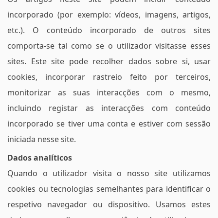
incorporado (por exemplo: vídeos, imagens, artigos,
etc.). O conteúdo incorporado de outros sites
comporta-se tal como se o utilizador visitasse esses
sites. Este site pode recolher dados sobre si, usar
cookies, incorporar rastreio feito por terceiros,
monitorizar as suas interacções com o mesmo,
incluindo registar as interacções com conteúdo
incorporado se tiver uma conta e estiver com sessão
iniciada nesse site.
Dados analíticos
Quando o utilizador visita o nosso site utilizamos
cookies ou tecnologias semelhantes para identificar o
respetivo navegador ou dispositivo. Usamos estes