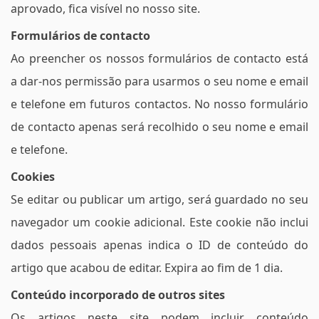
aprovado, fica visível no nosso site.
Formulários de contacto
Ao preencher os nossos formulários de contacto está
a dar-nos permissão para usarmos o seu nome e email
e telefone em futuros contactos. No nosso formulário
de contacto apenas será recolhido o seu nome e email
e telefone.
Cookies
Se editar ou publicar um artigo, será guardado no seu
navegador um cookie adicional. Este cookie não inclui
dados pessoais apenas indica o ID de conteúdo do
artigo que acabou de editar. Expira ao fim de 1 dia.
Conteúdo incorporado de outros sites
Os artigos neste site podem incluir conteúdo