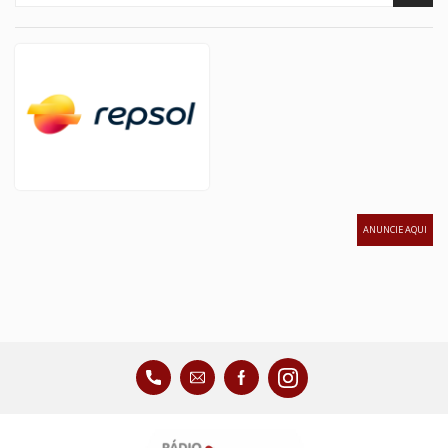
ANUNCIE AQUI