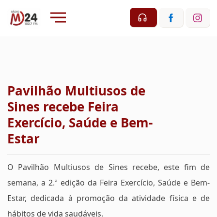
Pavilhão Multiusos de
Sines recebe Feira
Exercício, Saúde e Bem-
Estar
O Pavilhão Multiusos de Sines recebe, este fim de
semana, a 2.ª edição da Feira Exercício, Saúde e Bem-
Estar, dedicada à promoção da atividade física e de
hábitos de vida saudáveis.