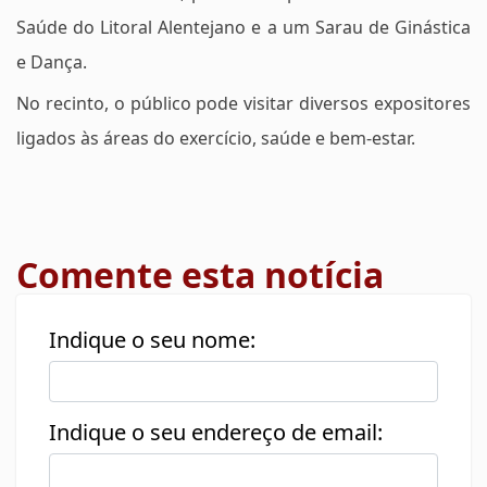
Saúde do Litoral Alentejano e a um Sarau de Ginástica
e Dança.
No recinto, o público pode visitar diversos expositores
ligados às áreas do exercício, saúde e bem-estar.
Comente esta notícia
Indique o seu nome:
Indique o seu endereço de email: