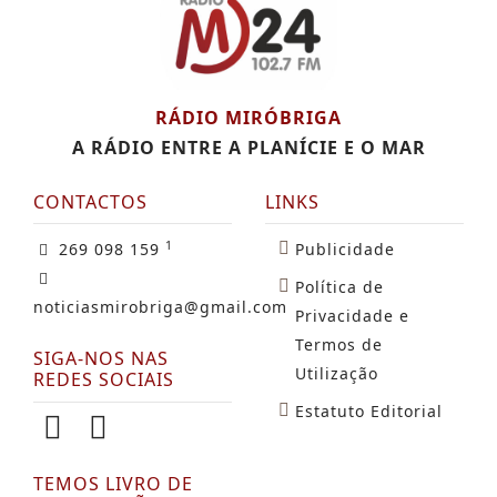
RÁDIO MIRÓBRIGA
A RÁDIO ENTRE A PLANÍCIE E O MAR
CONTACTOS
LINKS
1
269 098 159
Publicidade
Política de
noticiasmirobriga@gmail.com
Privacidade e
Termos de
SIGA-NOS NAS
Utilização
REDES SOCIAIS
Estatuto Editorial
TEMOS LIVRO DE