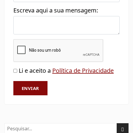
Escreva aqui a sua mensagem:
Li e aceito a
Política de Privacidade
ENVIAR