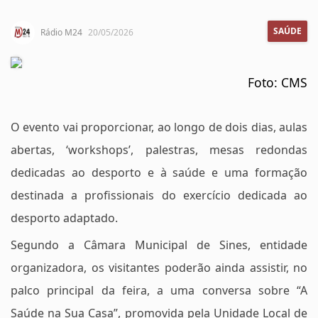
SAÚDE
Rádio M24
20/05/2026
Foto: CMS
O evento vai proporcionar, ao longo de dois dias, aulas
abertas, ‘workshops’, palestras, mesas redondas
dedicadas ao desporto e à saúde e uma formação
destinada a profissionais do exercício dedicada ao
desporto adaptado.
Segundo a Câmara Municipal de Sines, entidade
organizadora, os visitantes poderão ainda assistir, no
palco principal da feira, a uma conversa sobre “A
Saúde na Sua Casa”, promovida pela Unidade Local de