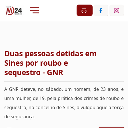
Duas pessoas detidas em
Sines por roubo e
sequestro - GNR
A GNR deteve, no sábado, um homem, de 23 anos, e
uma mulher, de 19, pela prática dos crimes de roubo e
sequestro, no concelho de Sines, divulgou aquela força
de segurança.