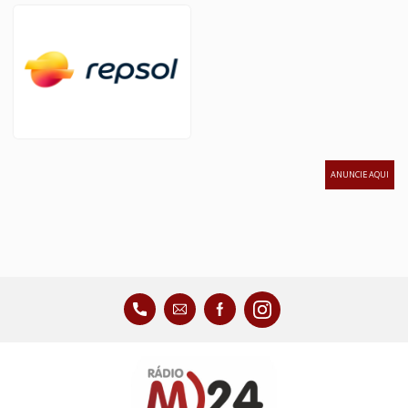
ANUNCIE AQUI