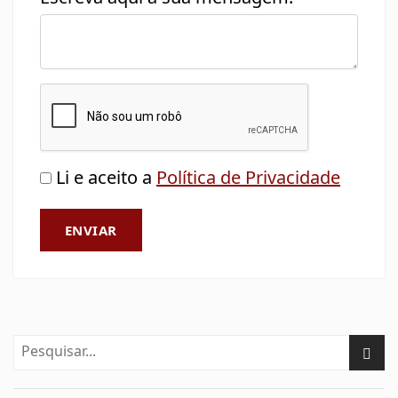
Li e aceito a
Política de Privacidade
ENVIAR