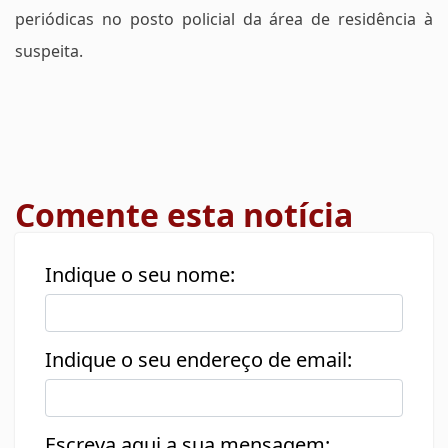
periódicas no posto policial da área de residência à
suspeita.
Comente esta notícia
Indique o seu nome:
Indique o seu endereço de email:
Escreva aqui a sua mensagem: