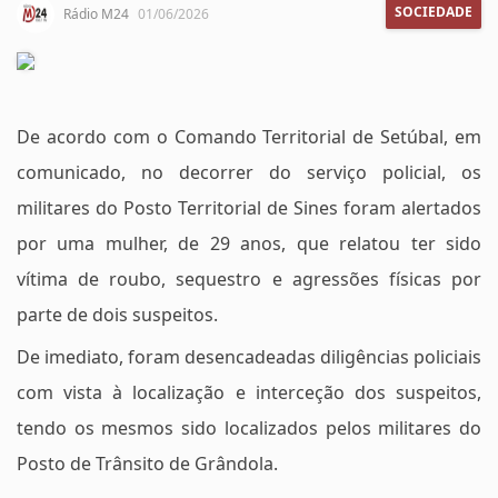
SOCIEDADE
Rádio M24
01/06/2026
De acordo com o Comando Territorial de Setúbal, em
comunicado, no decorrer do serviço policial, os
militares do Posto Territorial de Sines foram alertados
por uma mulher, de 29 anos, que relatou ter sido
vítima de roubo, sequestro e agressões físicas por
parte de dois suspeitos.
De imediato, foram desencadeadas diligências policiais
com vista à localização e interceção dos suspeitos,
tendo os mesmos sido localizados pelos militares do
Posto de Trânsito de Grândola.