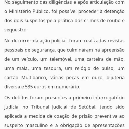
No seguimento das diligências e após articulação com
o Ministério Público, foi possível proceder à detenção
dos dois suspeitos pela prática dos crimes de roubo e
sequestro.
No decorrer da ação policial, foram realizadas revistas
pessoais de segurança, que culminaram na apreensão
de um veículo, um telemóvel, uma carteira de mão,
uma mala, uma tesoura, um relógio de pulso, um
cartão Multibanco, várias peças em ouro, bijuteria
diversa e 535 euros em numerário.
Os detidos foram presentes a primeiro interrogatório
judicial no Tribunal Judicial de Setúbal, tendo sido
aplicada a medida de coação de prisão preventiva ao
suspeito masculino e a obrigação de apresentações